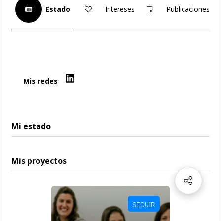
Estado
Intereses
Publicaciones
Mis redes
Mi estado
Mis proyectos
SEGUIR