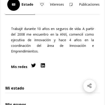
Estado
Intereses
Publicaciones
Trabajé durante 10 años en seguros de vida. A partir
del 2008 me encuentro en la ANII, comencé como
ejecutiva de innovación y hace 4 años en la
coordinación del área de Innovación e
Emprendimientos.
Mis redes
Mi estado
Mis grupos