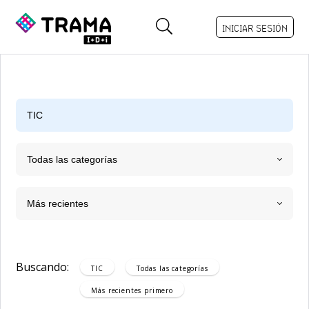
INICIAR SESIÓN
Todas las categorías
Más recientes
Buscando:
TIC
Todas las categorías
Más recientes
primero