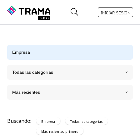
INICIAR SESIÓN
Todas las categorías
Más recientes
Buscando:
Empresa
Todas las categorías
Más recientes
primero