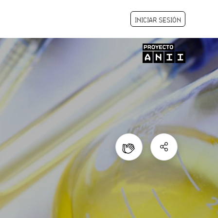
INICIAR SESIÓN