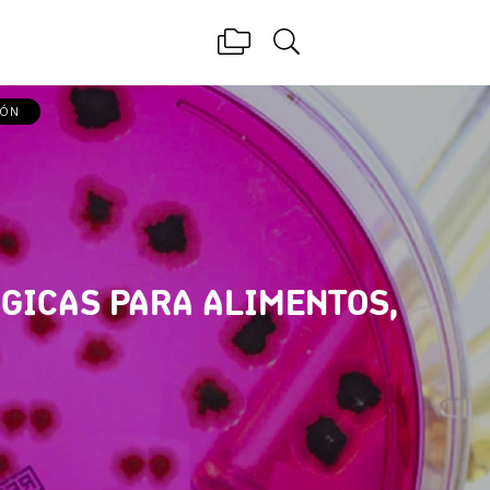
IÓN
GICAS PARA ALIMENTOS,