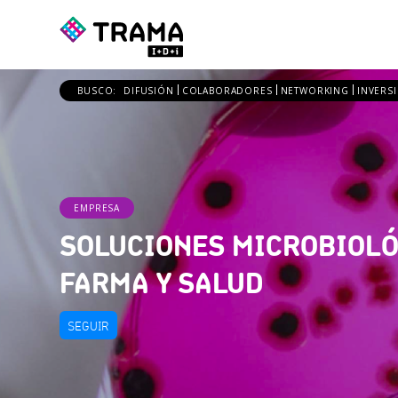
BUSCO:
DIFUSIÓN
COLABORADORES
NETWORKING
INVERS
EMPRESA
SOLUCIONES MICROBIOLÓ
FARMA Y SALUD
SEGUIR