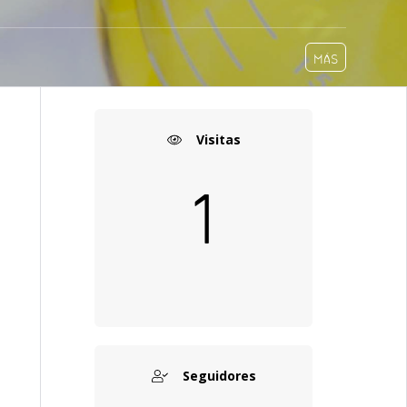
MÁS
Visitas
1
Seguidores