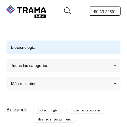
INICIAR SESIÓN
Todas las categorías
Más recientes
Buscando:
Biotecnología
Todas las categorías
Más recientes
primero