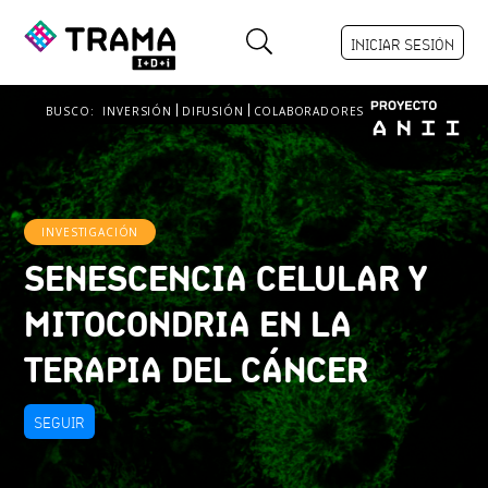
INICIAR SESIÓN
BUSCO:
INVERSIÓN
DIFUSIÓN
COLABORADORES
INVESTIGACIÓN
SENESCENCIA CELULAR Y
MITOCONDRIA EN LA
TERAPIA DEL CÁNCER
SEGUIR