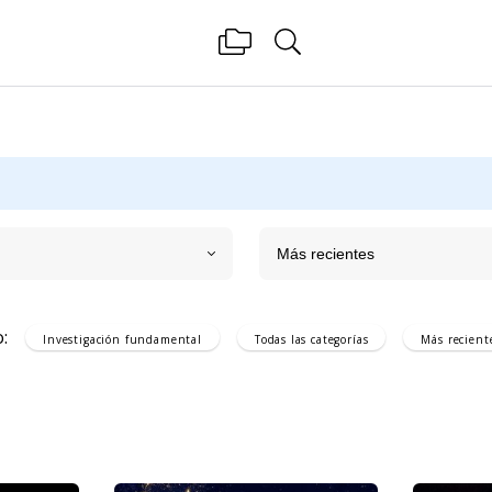
Más recientes
:
Investigación fundamental
Todas las categorías
Más recient