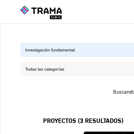
Todas las categorías
Buscando
PROYECTOS (
3
RESULTADOS)