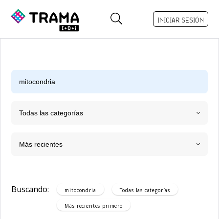
INICIAR SESIÓN
Todas las categorías
Más recientes
Buscando:
mitocondria
Todas las categorías
Más recientes
primero