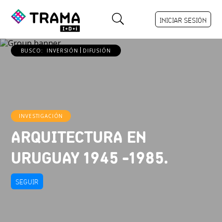
INICIAR SESIÓN
BUSCO:
INVERSIÓN
DIFUSIÓN
INVESTIGACIÓN
ARQUITECTURA EN
URUGUAY 1945 -1985.
SEGUIR