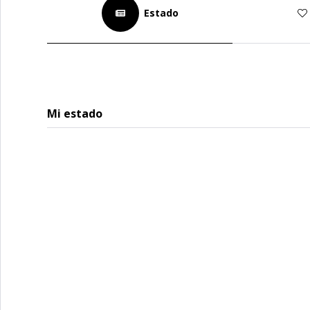
Estado
Mi estado