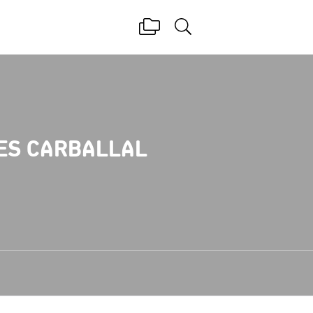
ES CARBALLAL