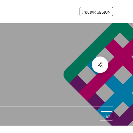
INICIAR SESIÓN
MÁS