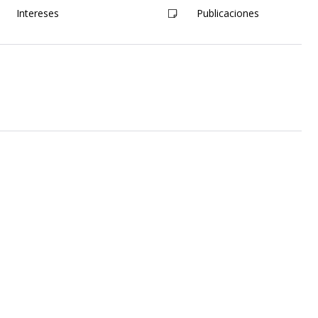
Intereses
Publicaciones