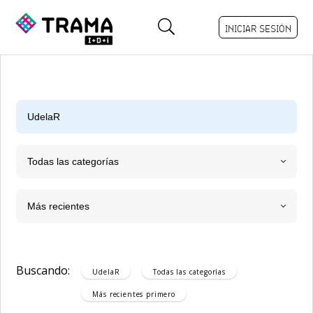
INICIAR SESIÓN
Todas las categorías
Más recientes
Buscando:
UdelaR
Todas las categorías
Más recientes
primero