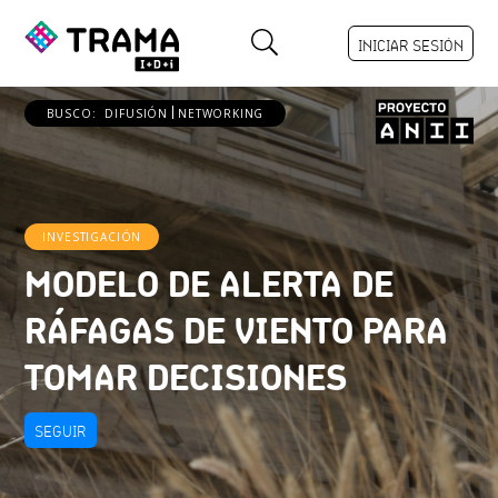
INICIAR SESIÓN
BUSCO:
DIFUSIÓN
NETWORKING
INVESTIGACIÓN
MODELO DE ALERTA DE
RÁFAGAS DE VIENTO PARA
TOMAR DECISIONES
SEGUIR