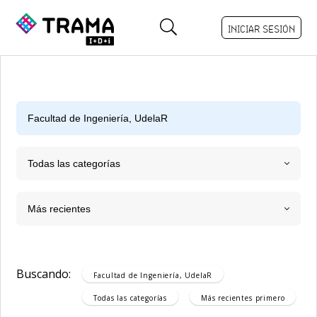
INICIAR SESIÓN
Todas las categorías
Más recientes
Buscando:
Facultad de Ingeniería, UdelaR
Todas las categorías
Más recientes
primero