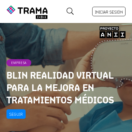
INICIAR SESIÓN
EMPRESA
BLIN REALIDAD VIRTUAL
PARA LA MEJORA EN
TRATAMIENTOS MÉDICOS
SEGUIR