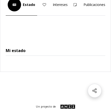
Estado
Intereses
Publicaciones
Mi estado
Un proyecto de