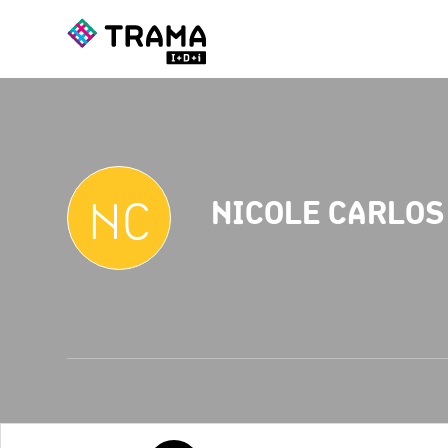
NC
NICOLE CARLOS