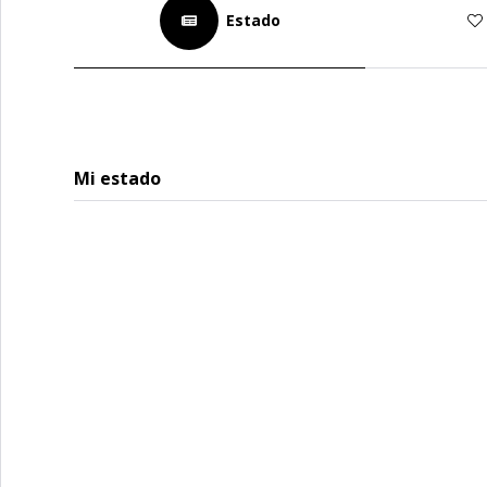
Estado
Mi estado