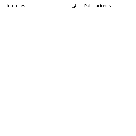
Intereses
Publicaciones