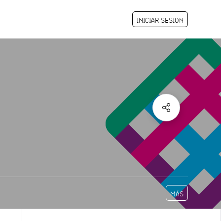
INICIAR SESIÓN
MÁS