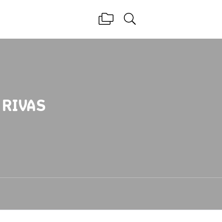
 RIVAS