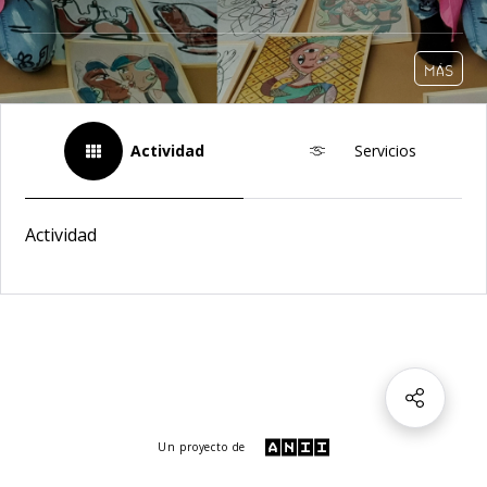
MÁS
Actividad
Servicios
Actividad
Un proyecto de