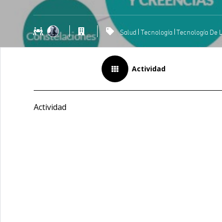
Salud
Tecnología
Actividad
Actividad