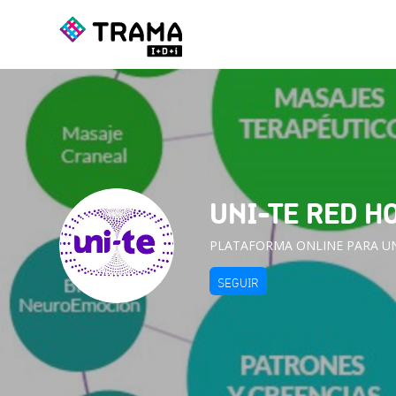
UNI-TE RED H
PLATAFORMA ONLINE PARA UN
SEGUIR