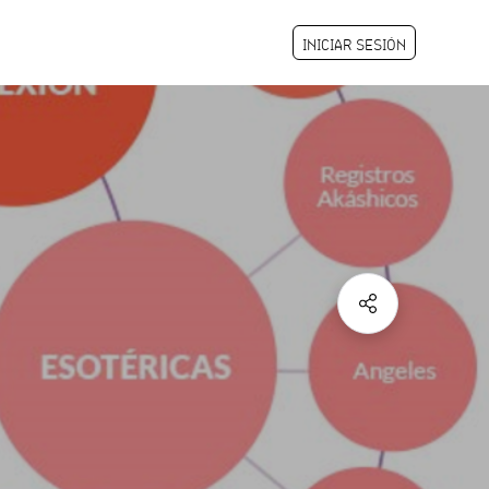
INICIAR SESIÓN