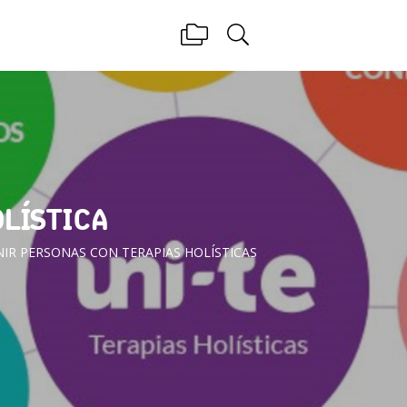
OLÍSTICA
IR PERSONAS CON TERAPIAS HOLÍSTICAS