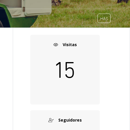
MÁS
Visitas
15
Seguidores