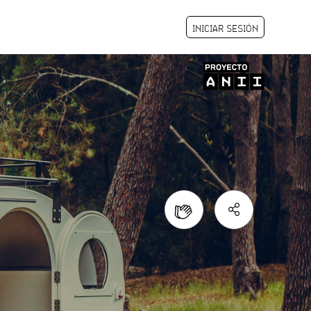
INICIAR SESIÓN