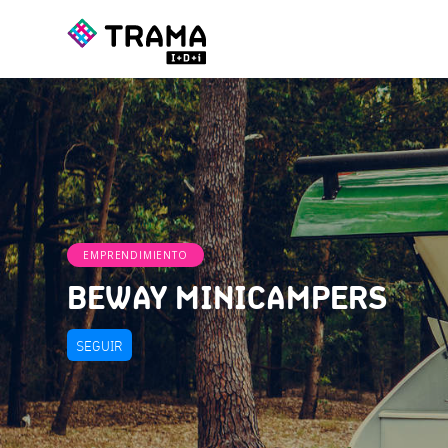
EMPRENDIMIENTO
BEWAY MINICAMPERS
SEGUIR