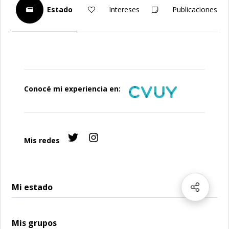
Estado
Intereses
Publicaciones
Conocé mi experiencia en:
Mis redes
Mi estado
Mis grupos