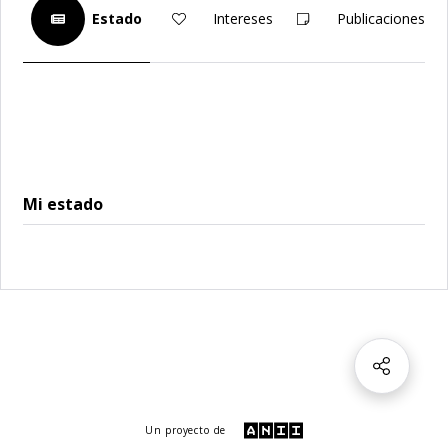
Estado
Intereses
Publicaciones
Mi estado
Un proyecto de