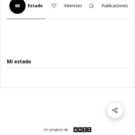
Estado
Intereses
Publicaciones
Mi estado
Un proyecto de