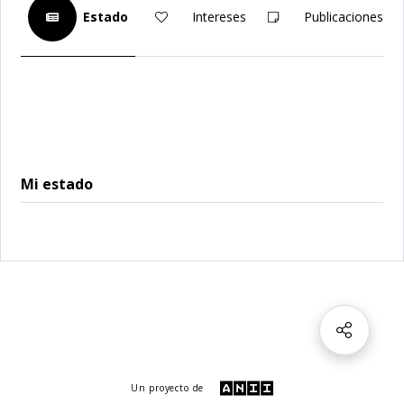
Estado
Intereses
Publicaciones
Mi estado
Un proyecto de