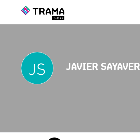
JS
JAVIER SAYAVE