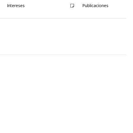
Intereses
Publicaciones