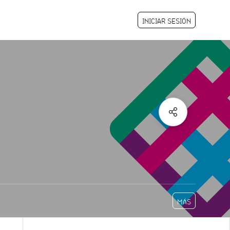
INICIAR SESIÓN
MÁS