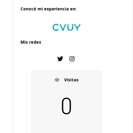
Conocé mi experiencia en:
Mis redes
Visitas
0