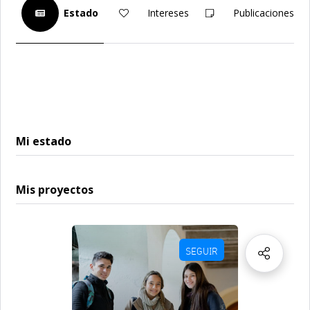
Estado
Intereses
Publicaciones
Mi estado
Mis proyectos
SEGUIR