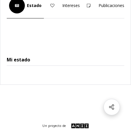
Estado
Intereses
Publicaciones
Mi estado
Un proyecto de