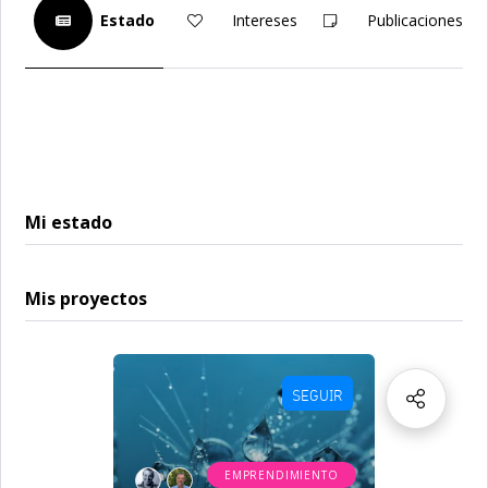
Estado
Intereses
Publicaciones
Mi estado
Mis proyectos
SEGUIR
EMPRENDIMIENTO