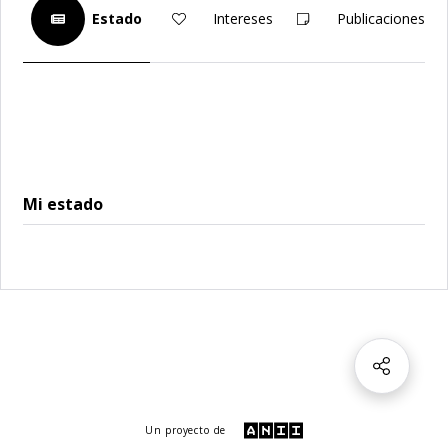
Estado
Intereses
Publicaciones
Mi estado
Un proyecto de