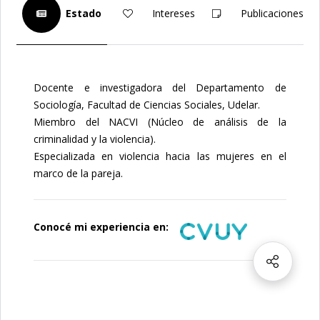
Estado
Intereses
Publicaciones
Docente e investigadora del Departamento de
Sociología, Facultad de Ciencias Sociales, Udelar.
Miembro del NACVI (Núcleo de análisis de la
criminalidad y la violencia).
Especializada en violencia hacia las mujeres en el
marco de la pareja.
Conocé mi experiencia en: