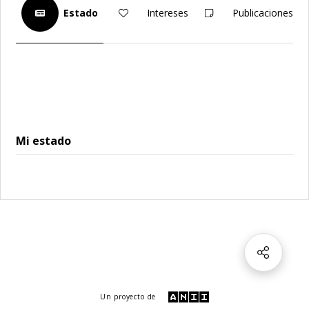
Estado
Intereses
Publicaciones
Mi estado
Un proyecto de