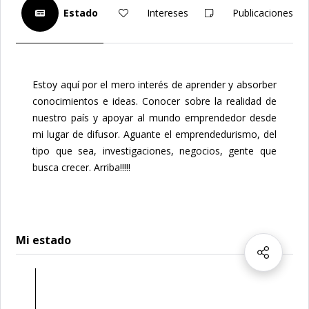
Estado
Intereses
Publicaciones
Estoy aquí por el mero interés de aprender y absorber
conocimientos e ideas. Conocer sobre la realidad de
nuestro país y apoyar al mundo emprendedor desde
mi lugar de difusor. Aguante el emprendedurismo, del
tipo que sea, investigaciones, negocios, gente que
busca crecer. Arriba!!!!!
Mi estado