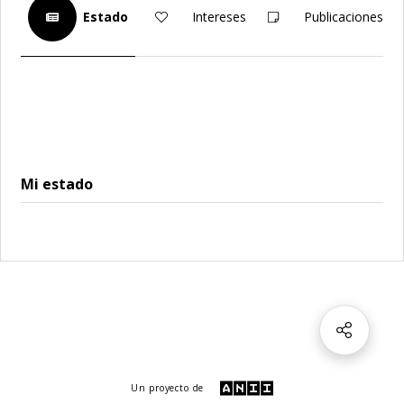
Estado
Intereses
Publicaciones
Mi estado
Un proyecto de