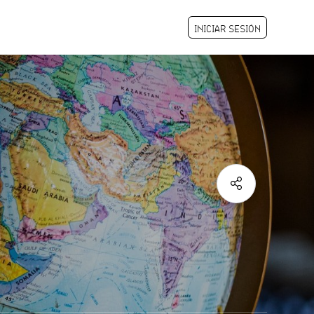
INICIAR SESIÓN