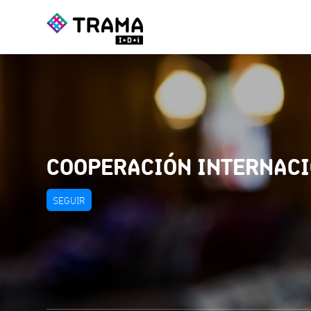
COOPERACIÓN INTERNAC
SEGUIR