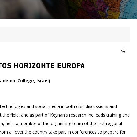
TOS HORIZONTE EUROPA
cademic College, Israel)
 technologies and social media in both civic discussions and
t the field, and as part of Keynan's research, he leads training and
tion, he is a member of the organizing team of the first regional
from all over the country take part in conferences to prepare for