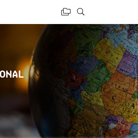
IONAL