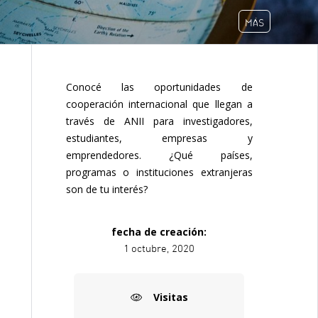
MÁS
Conocé las oportunidades de
cooperación internacional que llegan a
través de ANII para investigadores,
estudiantes, empresas y
emprendedores. ¿Qué países,
programas o instituciones extranjeras
son de tu interés?
fecha de creación:
1 octubre, 2020
Visitas