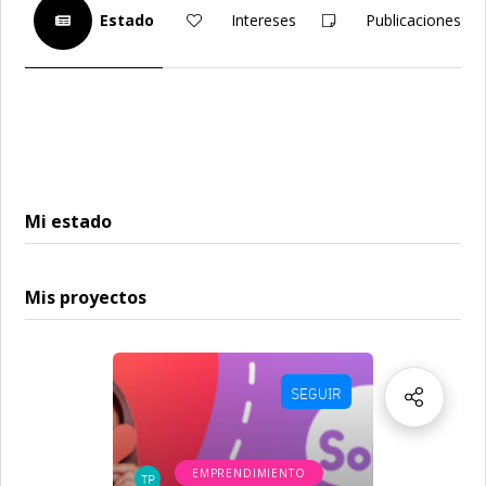
Estado
Intereses
Publicaciones
Mi estado
Mis proyectos
SEGUIR
EMPRENDIMIENTO
TP