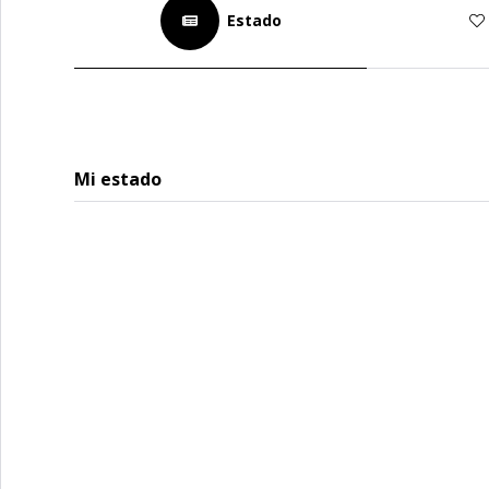
Estado
Mi estado