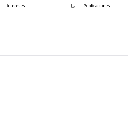
Intereses
Publicaciones