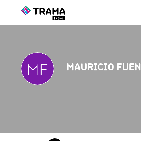
MF
MAURICIO FUEN