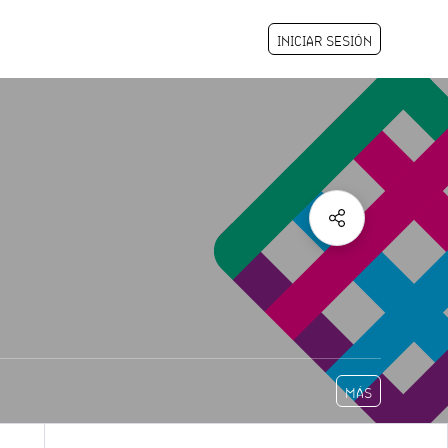
INICIAR SESIÓN
MÁS