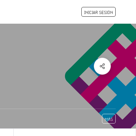
INICIAR SESIÓN
MÁS