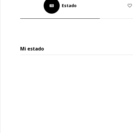
Estado
Mi estado