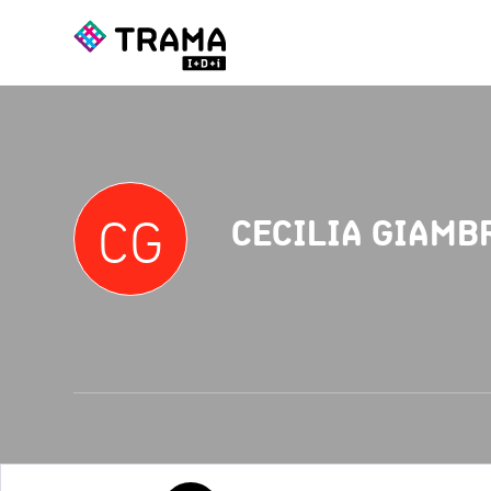
CG
CECILIA GIAMB