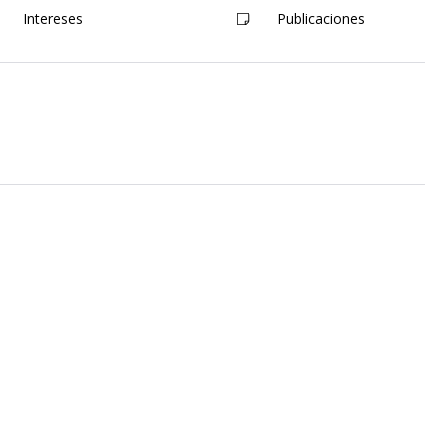
Intereses
Publicaciones