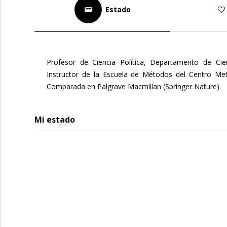
Estado
Profesor de Ciencia Política, Departamento de Cie
Instructor de la Escuela de Métodos del Centro Met
Comparada en Palgrave Macmillan (Springer Nature).
Mi estado