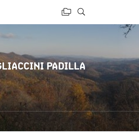
GLIACCINI PADILLA