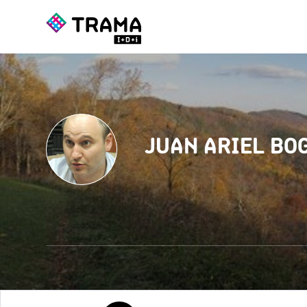
JUAN ARIEL BO