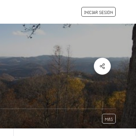
INICIAR SESIÓN
MÁS