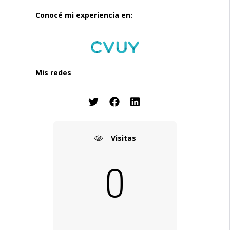
Conocé mi experiencia en:
Mis redes
Visitas
0