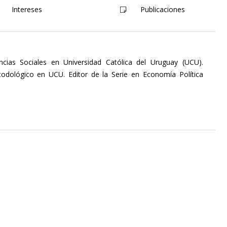
Intereses
Publicaciones
ncias Sociales en Universidad Católica del Uruguay (UCU).
odológico en UCU. Editor de la Serie en Economía Política