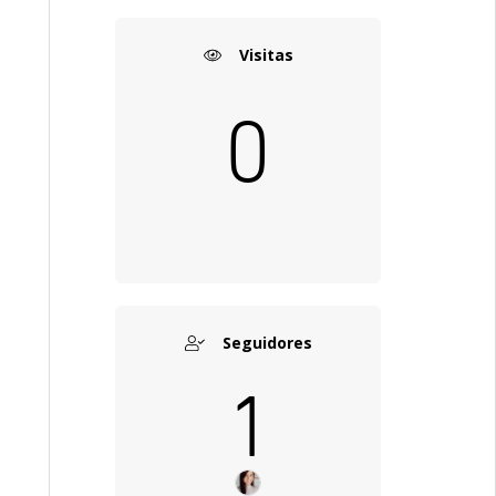
Visitas
0
Seguidores
1