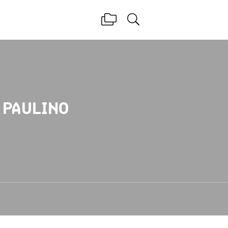
 PAULINO