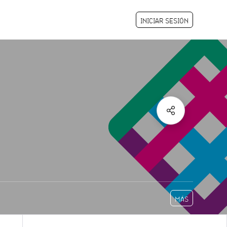
INICIAR SESIÓN
MÁS