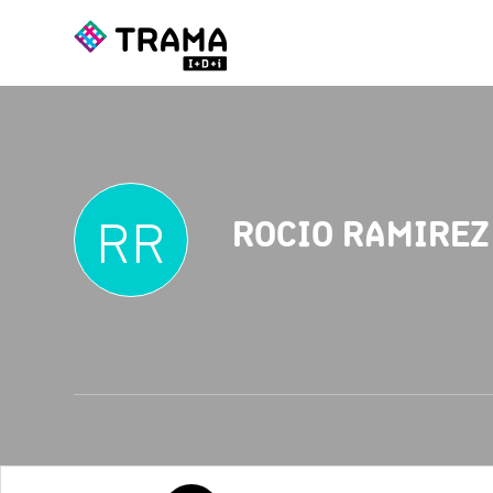
RR
ROCIO RAMIREZ