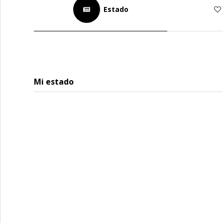
Estado
Mi estado