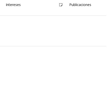
Intereses
Publicaciones