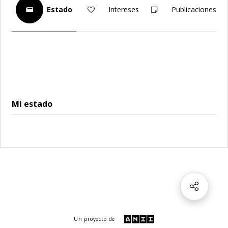
Estado
Intereses
Publicaciones
Mi estado
Un proyecto de