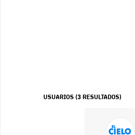
USUARIOS (
3
RESULTADOS)