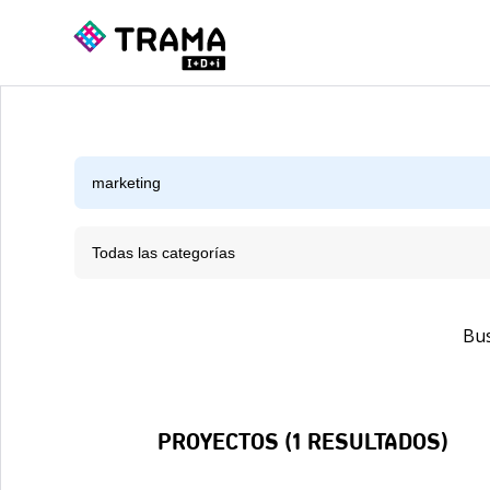
Todas las categorías
Bu
PROYECTOS (
1
RESULTADOS)