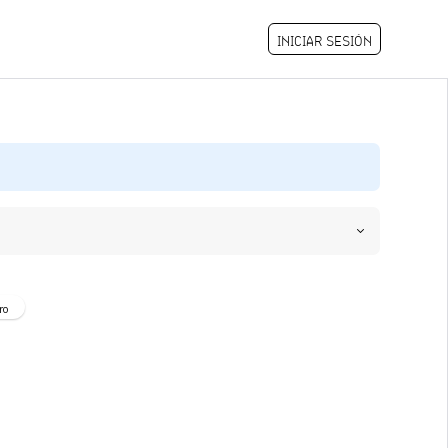
INICIAR SESIÓN
ro