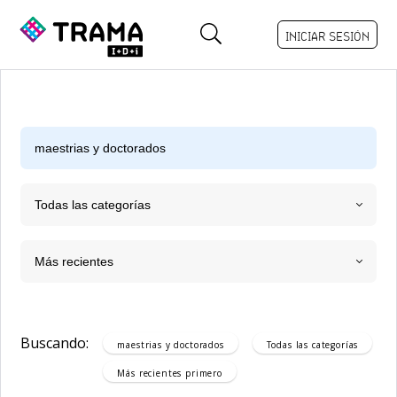
INICIAR SESIÓN
Todas las categorías
Más recientes
Buscando:
maestrias y doctorados
Todas las categorías
Más recientes
primero