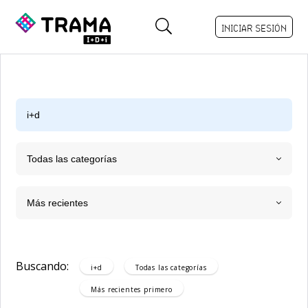
INICIAR SESIÓN
Todas las categorías
Más recientes
Buscando:
i+d
Todas las categorías
Más recientes
primero