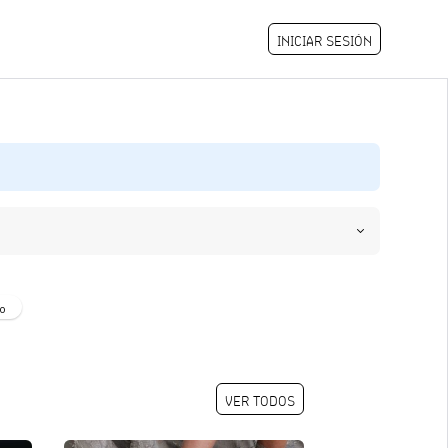
INICIAR SESIÓN
o
VER TODOS