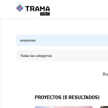
Todas las categorías
Bu
PROYECTOS (
5
RESULTADOS)