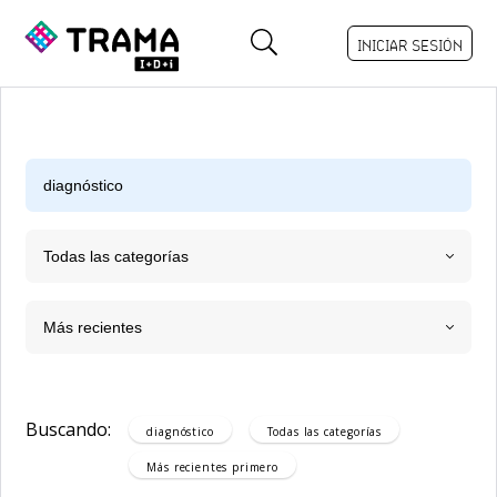
INICIAR SESIÓN
Todas las categorías
Más recientes
Buscando:
diagnóstico
Todas las categorías
Más recientes
primero