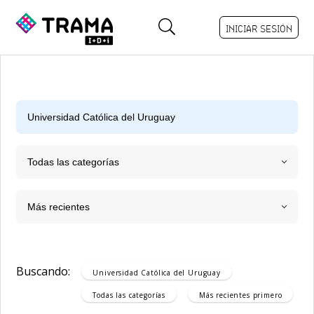
INICIAR SESIÓN
Todas las categorías
Más recientes
Buscando:
Universidad Católica del Uruguay
Todas las categorías
Más recientes
primero