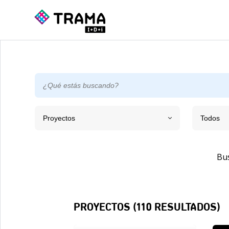
Proyectos
Todos
Bu
PROYECTOS (
110
RESULTADOS)