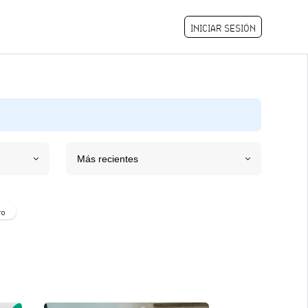
INICIAR SESIÓN
Más recientes
ro