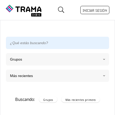
INICIAR SESIÓN
Grupos
Más recientes
Buscando:
Grupos
Más recientes
primero